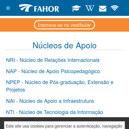
Inscreva-se no vestibular
Núcleos de Apoio
NRI - Núcleo de Relações Internacionais
NAP - Núcleo de Apoio Psicopedagógico
NPEP - Núcleo de Pós-graduação, Extensão e
Projetos
NAI - Núcleo de Apoio a Infraestrutura
NTI - Núcleo de Tecnologia da Informação
NAEMP - Núcleo de Apoio Empresarial
Este site usa cookies para gerenciar a autenticação, navegação