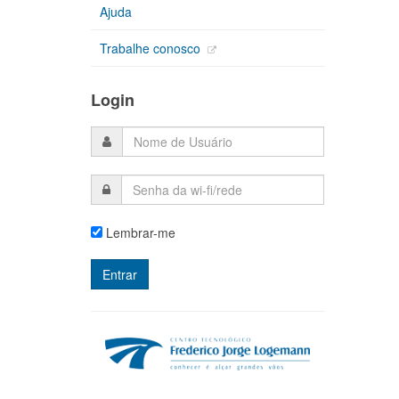
Ajuda
Trabalhe conosco
Login
Lembrar-me