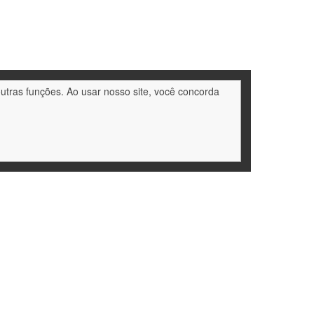
outras funções. Ao usar nosso site, você concorda