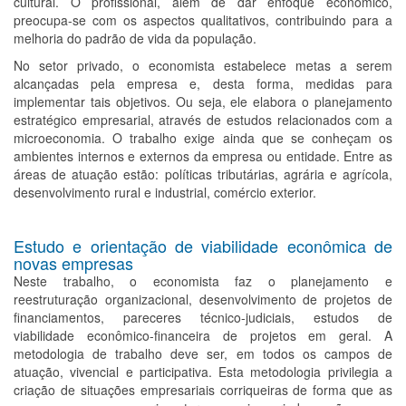
cultural. O profissional, além de dar enfoque econômico,
preocupa-se com os aspectos qualitativos, contribuindo para a
melhoria do padrão de vida da população.
No setor privado, o economista estabelece metas a serem
alcançadas pela empresa e, desta forma, medidas para
implementar tais objetivos. Ou seja, ele elabora o planejamento
estratégico empresarial, através de estudos relacionados com a
microeconomia. O trabalho exige ainda que se conheçam os
ambientes internos e externos da empresa ou entidade. Entre as
áreas de atuação estão: políticas tributárias, agrária e agrícola,
desenvolvimento rural e industrial, comércio exterior.
Estudo e orientação de viabilidade econômica de
novas empresas
Neste trabalho, o economista faz o planejamento e
reestruturação organizacional, desenvolvimento de projetos de
financiamentos, pareceres técnico-judiciais, estudos de
viabilidade econômico-financeira de projetos em geral. A
metodologia de trabalho deve ser, em todos os campos de
atuação, vivencial e participativa. Esta metodologia privilegia a
criação de situações empresariais corriqueiras de forma que as