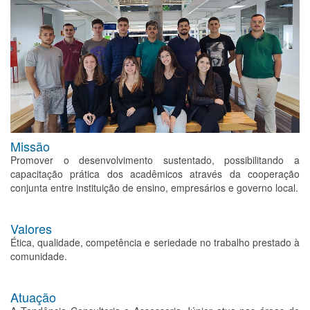
Missão
Promover o desenvolvimento sustentado, possibilitando a
capacitação prática dos acadêmicos através da cooperação
conjunta entre instituição de ensino, empresários e governo local.
Valores
Ética, qualidade, competência e seriedade no trabalho prestado à
comunidade.
Atuação