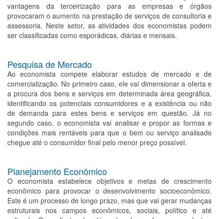
vantagens da terceirização para as empresas e órgãos
provocaram o aumento na prestação de serviços de consultoria e
assessoria. Neste setor, as atividades dos economistas podem
ser classificadas como esporádicas, diárias e mensais.
Pesquisa de Mercado
Ao economista compete elaborar estudos de mercado e de
comercialização. No primeiro caso, ele vai dimensionar a oferta e
a procura dos bens e serviços em determinada área geográfica,
identificando os potenciais consumidores e a existência ou não
de demanda para estes bens e serviços em questão. Já no
segundo caso, o economista vai analisar e propor as formas e
condições mais rentáveis para que o bem ou serviço analisado
chegue até o consumidor final pelo menor preço possível.
Planejamento Econômico
O economista estabelece objetivos e metas de crescimento
econômico para provocar o desenvolvimento socioeconômico.
Este é um processo de longo prazo, mas que vai gerar mudanças
estruturais nos campos econômicos, sociais, político e até