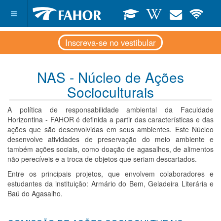
Inscreva-se no vestibular
NAS - Núcleo de Ações
Socioculturais
A política de responsabilidade ambiental da Faculdade
Horizontina - FAHOR é definida a partir das características e das
ações que são desenvolvidas em seus ambientes. Este Núcleo
desenvolve atividades de preservação do meio ambiente e
também ações sociais, como doação de agasalhos, de alimentos
não perecíveis e a troca de objetos que seriam descartados.
Entre os principais projetos, que envolvem colaboradores e
estudantes da instituição: Armário do Bem, Geladeira Literária e
Baú do Agasalho.