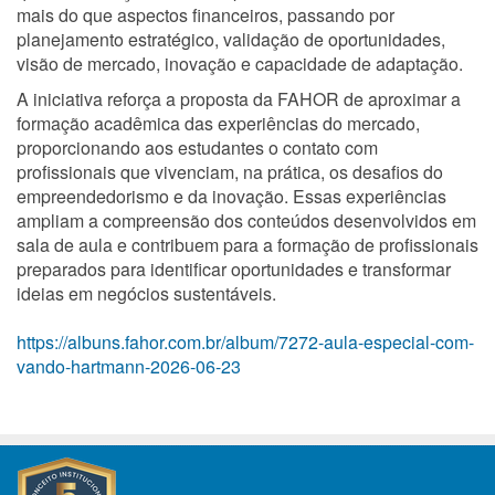
mais do que aspectos financeiros, passando por
planejamento estratégico, validação de oportunidades,
visão de mercado, inovação e capacidade de adaptação.
A iniciativa reforça a proposta da FAHOR de aproximar a
formação acadêmica das experiências do mercado,
proporcionando aos estudantes o contato com
profissionais que vivenciam, na prática, os desafios do
empreendedorismo e da inovação. Essas experiências
ampliam a compreensão dos conteúdos desenvolvidos em
sala de aula e contribuem para a formação de profissionais
preparados para identificar oportunidades e transformar
ideias em negócios sustentáveis.
https://albuns.fahor.com.br/album/7272-aula-especial-com-
vando-hartmann-2026-06-23