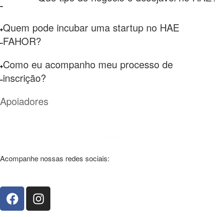
Quem pode incubar uma startup no HAE
FAHOR?
Como eu acompanho meu processo de
inscrição?
Apoiadores
Acompanhe nossas redes sociais: