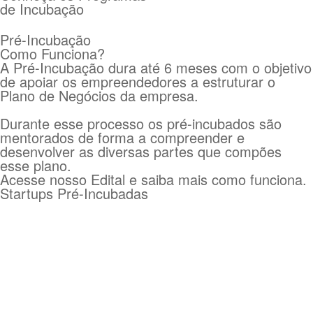
de Incubação
Pré-Incubação
Como Funciona?
A Pré-Incubação dura até 6 meses com o objetivo
de apoiar os empreendedores a estruturar o
Plano de Negócios da empresa.
Durante esse processo os pré-incubados são
mentorados de forma a compreender e
desenvolver as diversas partes que compões
esse plano.
Acesse nosso Edital e saiba mais como funciona.
Startups Pré-Incubadas