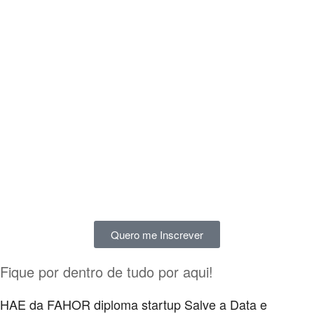
Quero me Inscrever
Fique por dentro de tudo por aqui!
HAE da FAHOR diploma startup Salve a Data e