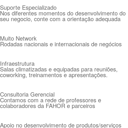
Suporte Especializado
Nos diferentes momentos do desenvolvimento do
seu negocio, conte com a orientação adequada
Muito Network
Rodadas nacionais e internacionais de negócios
Infraestrutura
Salas climatizadas e equipadas para reuniões,
coworking, treinamentos e apresentações.
Consultoria Gerencial
Contamos com a rede de professores e
colaboradores da FAHOR e parceiros
Apoio no desenvolvimento de produtos/serviços