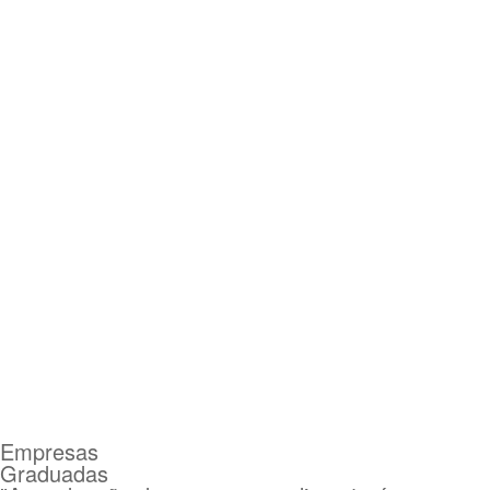
Empresas
Graduadas