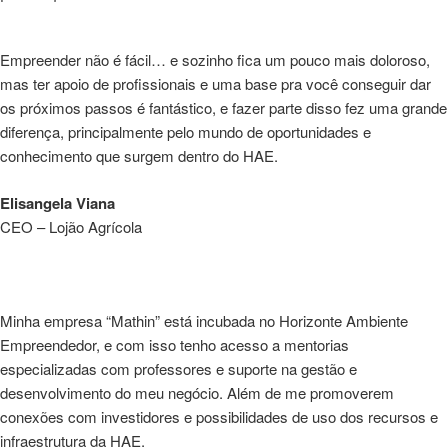
Empreender não é fácil… e sozinho fica um pouco mais doloroso,
mas ter apoio de profissionais e uma base pra você conseguir dar
os próximos passos é fantástico, e fazer parte disso fez uma grande
diferença, principalmente pelo mundo de oportunidades e
conhecimento que surgem dentro do HAE.
Elisangela Viana
CEO – Lojão Agrícola
Minha empresa “Mathin” está incubada no Horizonte Ambiente
Empreendedor, e com isso tenho acesso a mentorias
especializadas com professores e suporte na gestão e
desenvolvimento do meu negócio. Além de me promoverem
conexões com investidores e possibilidades de uso dos recursos e
infraestrutura da HAE.