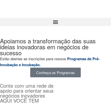
Apoiamos a transformação das suas
ideias inovadoras em negócios de
sucesso
Estão abertas as inscrições para nossos
Programas de Pré-
Incubação e Incubação.
Conheça os Programas
Conte com uma rede de
apoio para orientar seus
negócios inovadores
AQUI VOCÊ TEM