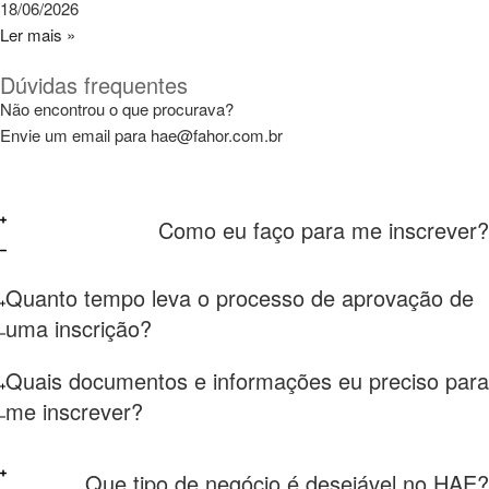
18/06/2026
Ler mais »
Dúvidas frequentes
Não encontrou o que procurava?
Envie um email para hae@fahor.com.br
Como eu faço para me inscrever?
Quanto tempo leva o processo de aprovação de
uma inscrição?
Quais documentos e informações eu preciso para
me inscrever?
Que tipo de negócio é desejável no HAE?