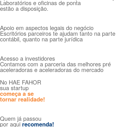
Laboratórios e oficinas de ponta
estão a disposição.
Apoio em aspectos legais do negócio
Escritórios parceiros te ajudam tanto na parte
contábil, quanto na parte jurídica
Acesso a investidores
Contamos com a parceria das melhores pré
aceleradoras e aceleradoras do mercado
No HAE FAHOR
sua startup
começa a se
tornar realidade!
Quem já passou
por aqui
recomenda!