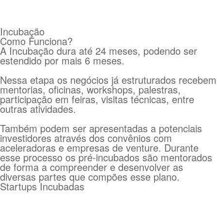
Incubação
Como Funciona?
A Incubação dura até 24 meses, podendo ser
estendido por mais 6 meses.
Nessa etapa os negócios já estruturados recebem
mentorias, oficinas, workshops, palestras,
participação em feiras, visitas técnicas, entre
outras atividades.
Também podem ser apresentadas a potenciais
investidores através dos convênios com
aceleradoras e empresas de venture. Durante
esse processo os pré-incubados são mentorados
de forma a compreender e desenvolver as
diversas partes que compões esse plano.
Startups Incubadas