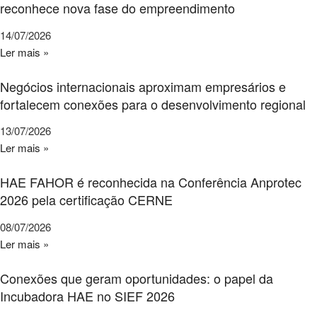
reconhece nova fase do empreendimento
14/07/2026
Ler mais »
Negócios internacionais aproximam empresários e
fortalecem conexões para o desenvolvimento regional
13/07/2026
Ler mais »
HAE FAHOR é reconhecida na Conferência Anprotec
2026 pela certificação CERNE
08/07/2026
Ler mais »
Conexões que geram oportunidades: o papel da
Incubadora HAE no SIEF 2026