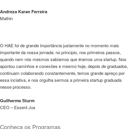
Andreza Karan Ferreira
Mathin
O HAE foi de grande importância justamente no momento mais
importante da nossa jornada: no principio, nos primeiros passos,
quando nem nós mesmos sabíamos que éramos uma startup. Nos
apontou caminhos e conexões e mesmo hoje, depois de graduados,
continuam colaborando constantemente, temos grande apreço por
essa inciativa, e nos orgulha sermos a primeira startup graduada
nesse processo.
Guilherme Sturm
CEO – Essent Jus
Conheça os Programas