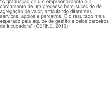
"A graduação de um empreendimento é o
coroamento de um processo bem-sucedido de
agregação de valor, articulando diferentes
serviços, apoios e parceiros. É o resultado mais
esperado pela equipe de gestão e pelos parceiros
da incubadora" (CERNE, 2018)