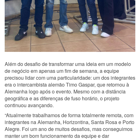
Além do desafio de transformar uma ideia em um modelo
de negócio em apenas um fim de semana, a equipe
precisou lidar com uma particularidade: um dos integrantes
era o intercambista alemão Timo Gaspar, que retornou à
Alemanha logo após o evento. Mesmo com a distância
geográfica e as diferenças de fuso horário, o projeto
continuou avançando.
“Atualmente trabalhamos de forma totalmente remota, com
integrantes na Alemanha, Horizontina, Santa Rosa e Porto
Alegre. Foi um ano de muitos desafios, mas conseguimos
manter um bom funcionamento da equipe e dar