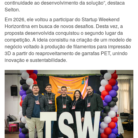
continuidade ao desenvolvimento da solução”, destaca
Selton.
Em 2026, ele voltou a participar do Startup Weekend
Horizontina em busca de novos desafios. Desta vez, a
proposta desenvolvida conquistou o segundo lugar da
competição. A ideia consistiu na criação de um modelo de
negócio voltado à produção de filamentos para impressão
3D a partir do reaproveitamento de garrafas PET, unindo
inovação e sustentabilidade.