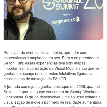
Participar de eventos, testar ideias, aprender com
especialistas e ampliar conexões. Para o empreendedor
Selton Führ, essas experiências têm sido etapas
importantes na construção da Visual Mob, startup que vem
ganhando espaço em diferentes iniciativas ligadas ao
ecossistema de inovação da FAHOR.
A jornada começou a ganhar destaque em 2025, quando
Selton integrou a equipe vencedora do Startup Weekend
Horizontina. O grupo desenvolveu uma solução voltada à
visualização de móveis por meio de realidade aumentada,