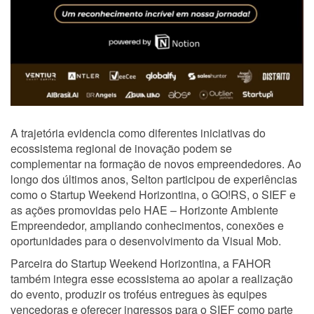
A trajetória evidencia como diferentes iniciativas do
ecossistema regional de inovação podem se
complementar na formação de novos empreendedores. Ao
longo dos últimos anos, Selton participou de experiências
como o Startup Weekend Horizontina, o GO!RS, o SIEF e
as ações promovidas pelo HAE – Horizonte Ambiente
Empreendedor, ampliando conhecimentos, conexões e
oportunidades para o desenvolvimento da Visual Mob.
Parceira do Startup Weekend Horizontina, a FAHOR
também integra esse ecossistema ao apoiar a realização
do evento, produzir os troféus entregues às equipes
vencedoras e oferecer ingressos para o SIEF como parte