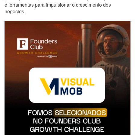
e ferramentas para impulsionar o crescimento dos
negócios.