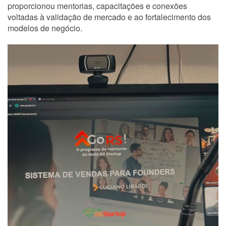
proporcionou mentorias, capacitações e conexões
voltadas à validação de mercado e ao fortalecimento dos
modelos de negócio.