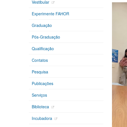
Vestibular
Experimente FAHOR
Graduação
Pós-Graduação
Qualificação
Contatos
Pesquisa
Publicações
Serviços
Biblioteca
Incubadora