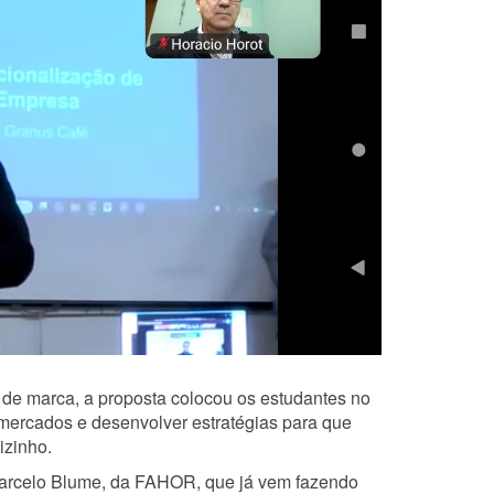
 de marca, a proposta colocou os estudantes no
 mercados e desenvolver estratégias para que
izinho.
 Marcelo Blume, da FAHOR, que já vem fazendo