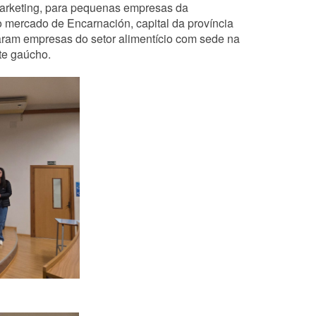
 marketing, para pequenas empresas da
 mercado de Encarnación, capital da província
ram empresas do setor alimentício com sede na
te gaúcho.