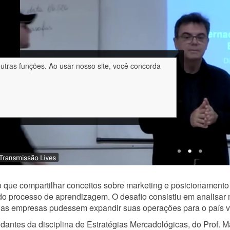
outras funções. Ao usar nosso site, você concorda
 que compartilhar conceitos sobre marketing e posicionamento
do processo de aprendizagem. O desafio consistiu em analisar
as empresas pudessem expandir suas operações para o país v
dantes da disciplina de Estratégias Mercadológicas, do Prof.