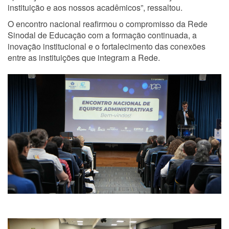
instituição e aos nossos acadêmicos”, ressaltou.
O encontro nacional reafirmou o compromisso da Rede
Sinodal de Educação com a formação continuada, a
inovação institucional e o fortalecimento das conexões
entre as instituições que integram a Rede.