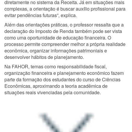
diretamente no sistema da Receita. Já em situações mais
complexas, a orientação é buscar auxílio profissional para
evitar pendências futuras”, explica.
Além das orientações práticas, o professor ressalta que a
declaração do Imposto de Renda também pode ser vista
como uma oportunidade de educação financeira. O
processo permite compreender melhor a própria realidade
econômica, organizar informações patrimoniais e
desenvolver hábitos de planejamento.
Na FAHOR, temas como responsabilidade fiscal,
organização financeira e planejamento econômico fazem
parte da formação dos estudantes do curso de Ciências
Econômicas, aproximando a teoria acadêmica de
situações reais vivenciadas pela comunidade.