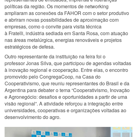
políticas da região. Os momentos de networking
ampliaram as conexões da FAHOR com o setor produtivo
e abriram novas possibilidades de aproximação com
empresas, como o convite para visita técnica
à Fratelli, indústria sediada em Santa Rosa, com atuação
nas áreas metalúrgica, energias renováveis e projetos
estratégicos de defesa.
Outro representante da instituição na feira foi o
professor Jonas Silva, que participou de agendas voltadas
à inovação regional e cooperação. Entre elas, o encontro
promovido pelo CongregaCoop, na Casa do
Cooperativismo, que reuniu representantes do Brasil e da
Argentina para debater o tema “Cooperativismo, Inovação
e Agronegócio: desafios e oportunidades a partir de uma
visão regional”. A atividade reforçou a integração entre
universidades, cooperativas e organizações voltadas ao
desenvolvimento do agro.