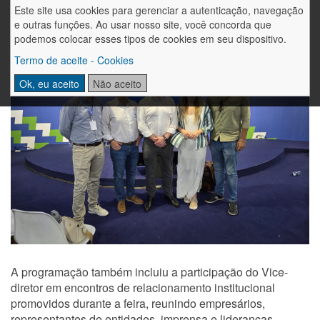
Este site usa cookies para gerenciar a autenticação, navegação
e outras funções. Ao usar nosso site, você concorda que
podemos colocar esses tipos de cookies em seu dispositivo.
Termo de aceite - Cookies
Ok, eu aceito
Não aceito
A programação também incluiu a participação do Vice-
diretor em encontros de relacionamento institucional
promovidos durante a feira, reunindo empresários,
representantes de entidades, imprensa e lideranças