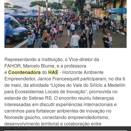
Representando a instituição, o Vice-diretor da
FAHOR, Marcelo Blume, e a professora
e
Coordenadora
do
HAE
- Horizonte Ambiente
Empreendedor, Janice Francesquett participaram, no dia 6
de maio, da atividade “Lições do Vale do Silício a Medellín
para Ecossistemas Locais de Inovação”, promovida no
estande do Sebrae RS. O encontro reuniu lideranças
interessadas em discutir experiências internacionais e
caminhos para fortalecer ambientes de inovação no
Noroeste gaúcho, conectando empreendedorismo,
desenvolvimento territorial e colaboração entre
instituições.