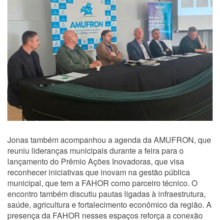
Jonas também acompanhou a agenda da AMUFRON, que
reuniu lideranças municipais durante a feira para o
lançamento do Prêmio Ações Inovadoras, que visa
reconhecer iniciativas que inovam na gestão pública
municipal, que tem a FAHOR como parceiro técnico. O
encontro também discutiu pautas ligadas à infraestrutura,
saúde, agricultura e fortalecimento econômico da região. A
presença da FAHOR nesses espaços reforça a conexão