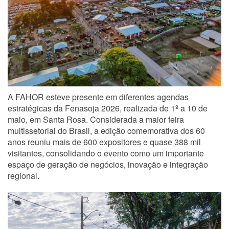
A FAHOR esteve presente em diferentes agendas
estratégicas da Fenasoja 2026, realizada de 1º a 10 de
maio, em Santa Rosa. Considerada a maior feira
multissetorial do Brasil, a edição comemorativa dos 60
anos reuniu mais de 600 expositores e quase 388 mil
visitantes, consolidando o evento como um importante
espaço de geração de negócios, inovação e integração
regional.