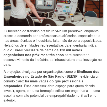
O mercado de trabalho brasileiro vive um paradoxo: enquanto
cresce a demanda por profissionais qualificados, especialmente
nas áreas técnicas e industriais, falta mão de obra especializada.
Relatórios de entidades representativas da engenharia indicam
que
o Brasil precisará de cerca de 130 mil novos
engenheiros nos próximos três anos
para sustentar o
desenvolvimento da indústria, da infraestrutura e da inovação no
país.
A projeção, divulgada por organizações como o
Sindicato dos
Engenheiros no Estado de São Paulo (SEESP)
, evidencia um
cenário claro:
há mais vagas do que profissionais
preparados
. Essa escassez abre espaço para quem decide
investir, agora, em uma formação sólida em engenharia — uma
escolha com alto potencial de empregabilidade no Brasil e no
exterior.