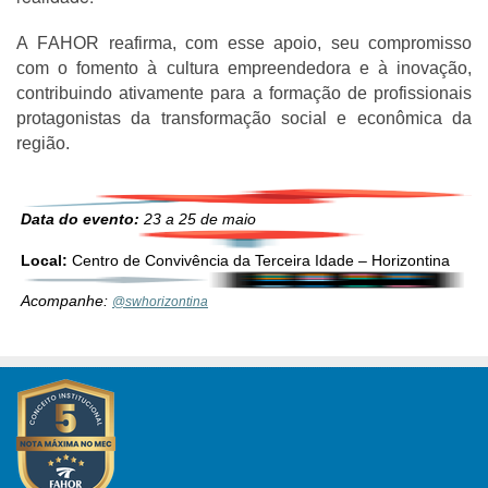
A FAHOR reafirma, com esse apoio, seu compromisso
com o fomento à cultura empreendedora e à inovação,
contribuindo ativamente para a formação de profissionais
protagonistas da transformação social e econômica da
região.
Data do evento:
23 a 25 de maio
Local:
Centro de Convivência da Terceira Idade – Horizontina
Acompanhe:
@swhorizontina