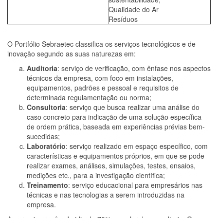
Qualidade do Ar
Resíduos
O Portfólio Sebraetec classifica os serviços tecnológicos e de
inovação segundo as suas naturezas em:
Auditoria
: serviço de verificação, com ênfase nos aspectos
técnicos da empresa, com foco em instalações,
equipamentos, padrões e pessoal e requisitos de
determinada regulamentação ou norma;
Consultoria
: serviço que busca realizar uma análise do
caso concreto para indicação de uma solução específica
de ordem prática, baseada em experiências prévias bem-
sucedidas;
Laboratório
: serviço realizado em espaço específico, com
características e equipamentos próprios, em que se pode
realizar exames, análises, simulações, testes, ensaios,
medições etc., para a investigação científica;
Treinamento
: serviço educacional para empresários nas
técnicas e nas tecnologias a serem introduzidas na
empresa.