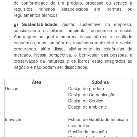
de conformidade de um produto, processo ou serviço a
requisitos mínimos estabelecidos em normas ou
regulamentos técnicos;
g) Sustentabilidade
: gestão sustentável na empresa,
considerando os pilares: ambiental, econômico e social.
Abordagem na qual a empresa busca não só o resultado
econômico, mas também os resultados ambiental e social,
procurando, além disso, alinhamento às exigências de
mercado. Nessa perspectiva, o bem-estar das pessoas, a
preservação da natureza e os lucros estão integrados ao
negócio e não podem ser dissociados.
Área
Subárea
Design
Design de produto
Design de Comunicação
Design de Serviço
Design de ambiente
Inovação
Estudo de viabilidade técnica e
econômica
Gestão da inovação