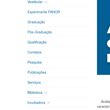
Vestibular
Experimente FAHOR
Graduação
Pós-Graduação
Qualificação
Contatos
Pesquisa
Publicações
Serviços
Biblioteca
Análises
Incubadora
caracter