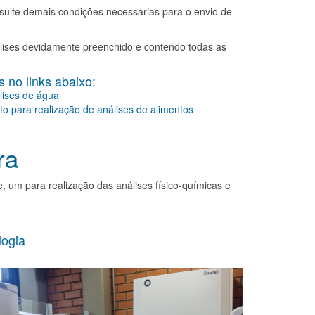
sulte demais condições necessárias para o envio de
ises devidamente preenchido e contendo todas as
 no links abaixo:
lises de água
o para realização de análises de alimentos
ra
, um para realização das análises físico-químicas e
logia