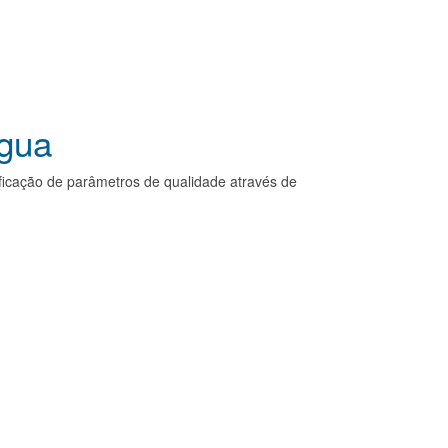
Água
ificação de parâmetros de qualidade através de