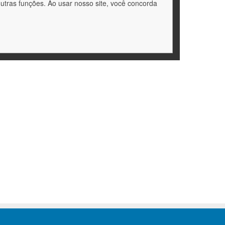
outras funções. Ao usar nosso site, você concorda