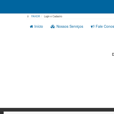
FAHOR
Login e Cadastro
Início
Nossos Serviços
Fale Cono